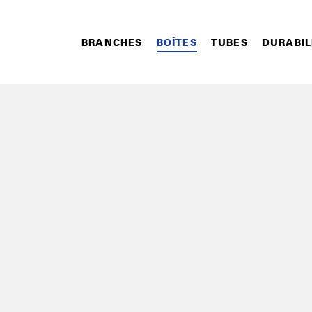
BRANCHES
BOÎTES
TUBES
DURABIL