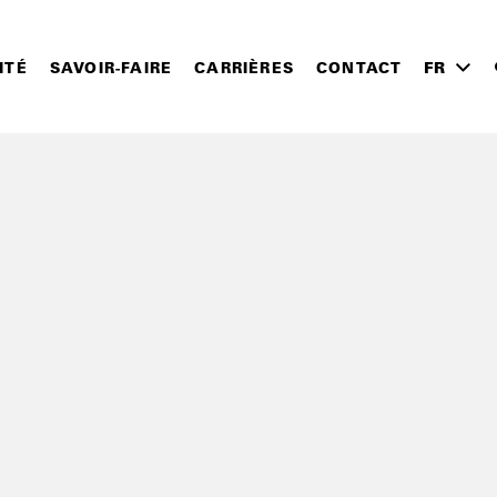
ITÉ
SAVOIR-FAIRE
CARRIÈRES
CONTACT
FR