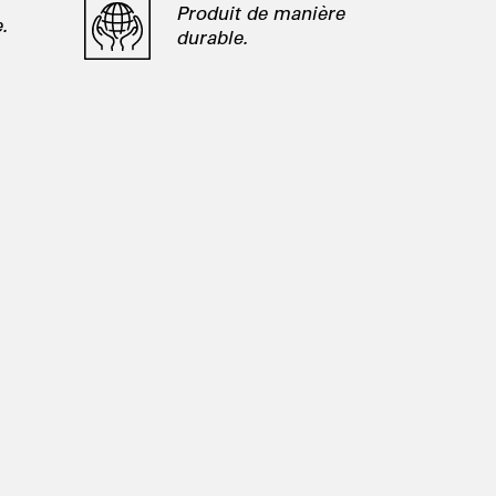
Produit de manière
.
durable.