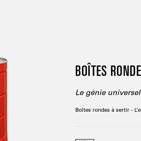
BOÎTES RONDE
Le génie universel
Boîtes rondes à sertir - L’