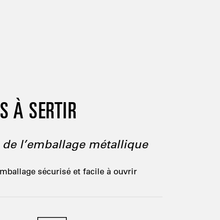
S À SERTIR
 de l’emballage métallique
emballage sécurisé et facile à ouvrir