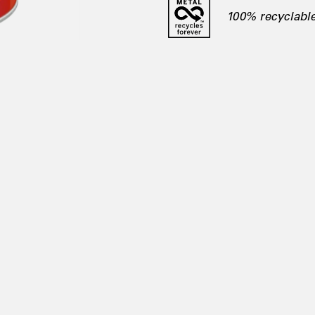
100% recyclable