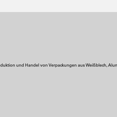
uktion und Handel von Verpackungen aus Weißblech, Alum