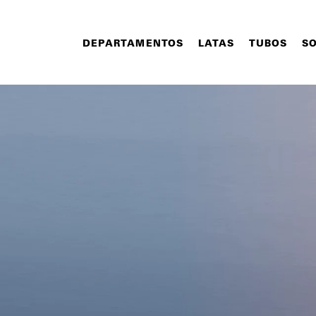
DEPARTAMENTOS
LATAS
TUBOS
SO