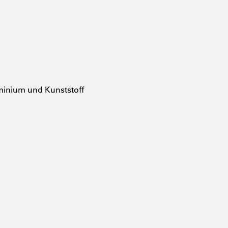
inium und Kunststoff