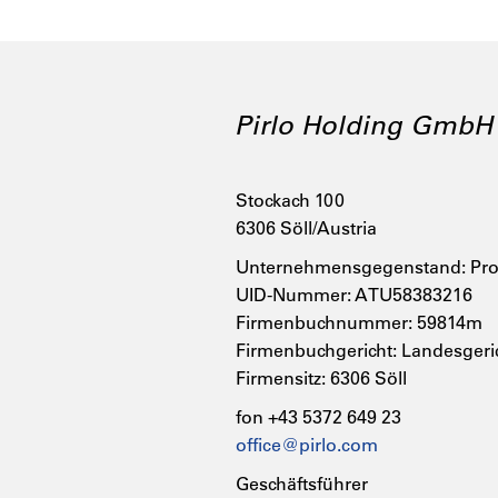
Pirlo Holding GmbH
Stockach 100
6306 Söll/Austria
Unternehmensgegenstand: Prod
UID-Nummer: ATU58383216
Firmenbuchnummer: 59814m
Firmenbuchgericht: Landesgeri
Firmensitz: 6306 Söll
fon +43 5372 649 23
office@pirlo.com
Geschäftsführer