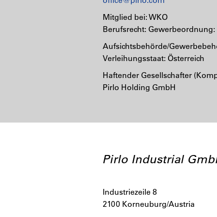
Mitglied bei: WKO
Berufsrecht: Gewerbeordnung: 
Aufsichtsbehörde/Gewerbebehö
Verleihungsstaat: Österreich
Haftender Gesellschafter (Komp
Pirlo Holding GmbH
Pirlo Industrial Gm
Industriezeile 8
2100 Korneuburg/Austria