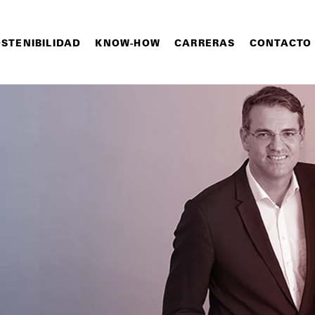
STENIBILIDAD
KNOW-HOW
CARRERAS
CONTACTO