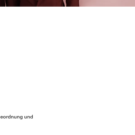
rbeordnung und