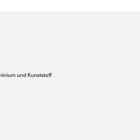
inium und Kunststoff