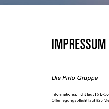
IMPRESSUM
Die Pirlo Gruppe
Informationspflicht laut §5 
Offenlegungspflicht laut §25 M