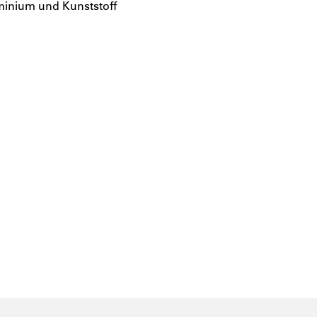
inium und Kunststoff