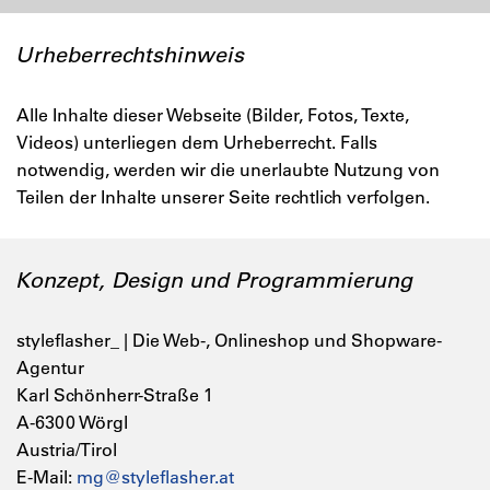
Urheberrechtshinweis
Alle Inhalte dieser Webseite (Bilder, Fotos, Texte,
Videos) unterliegen dem Urheberrecht. Falls
notwendig, werden wir die unerlaubte Nutzung von
Teilen der Inhalte unserer Seite rechtlich verfolgen.
Konzept, Design und Programmierung
styleflasher_ | Die Web-, Onlineshop und Shopware-
Agentur
Karl Schönherr-Straße 1
A-6300 Wörgl
Austria/Tirol
E-Mail:
mg@styleflasher.at