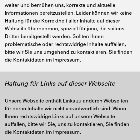
weiter und bemühen uns, korrekte und aktuelle
Informationen bereitzustellen. Leider können wir keine
Haftung für die Korrektheit aller Inhalte auf dieser
Webseite übernehmen, speziell für jene, die seitens
Dritter bereitgestellt werden. Sollten Ihnen
problematische oder rechtswidrige Inhalte auffallen,
bitte wir Sie uns umgehend zu kontaktieren, Sie finden
die Kontaktdaten im Impressum.
Haftung für Links auf dieser Webseite
Unsere Webseite enthält Links zu anderen Webseiten
für deren Inhalte wir nicht verantwortlich sind. Wenn
Ihnen rechtswidrige Links auf unserer Webseite
auffallen, bitte wir Sie, uns zu kontaktieren, Sie finden
die Kontaktdaten im Impressum.