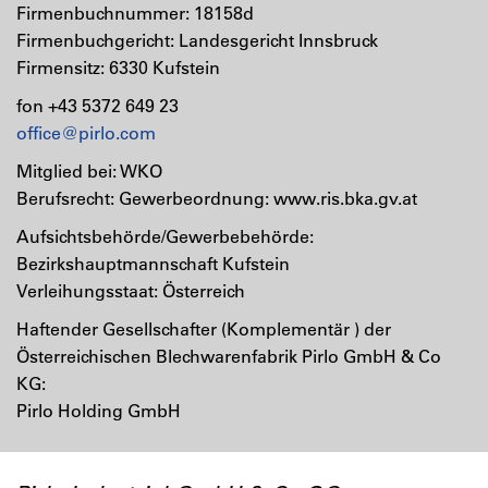
Firmenbuchnummer: 18158d
Firmenbuchgericht: Landesgericht Innsbruck
Firmensitz: 6330 Kufstein
fon +43 5372 649 23
office@pirlo.com
Mitglied bei: WKO
Berufsrecht: Gewerbeordnung: www.ris.bka.gv.at
Aufsichtsbehörde/Gewerbebehörde:
Bezirkshauptmannschaft Kufstein
Verleihungsstaat: Österreich
Haftender Gesellschafter (Komplementär ) der
Österreichischen Blechwarenfabrik Pirlo GmbH & Co
KG:
Pirlo Holding GmbH