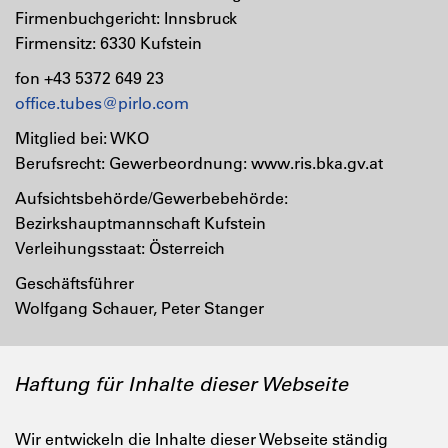
Firmenbuchgericht: Innsbruck
Firmensitz: 6330 Kufstein
fon +43 5372 649 23
office.tubes@pirlo.com
Mitglied bei: WKO
Berufsrecht: Gewerbeordnung: www.ris.bka.gv.at
Aufsichtsbehörde/Gewerbebehörde:
Bezirkshauptmannschaft Kufstein
Verleihungsstaat: Österreich
Geschäftsführer
Wolfgang Schauer, Peter Stanger
Haftung für Inhalte dieser Webseite
Wir entwickeln die Inhalte dieser Webseite ständig