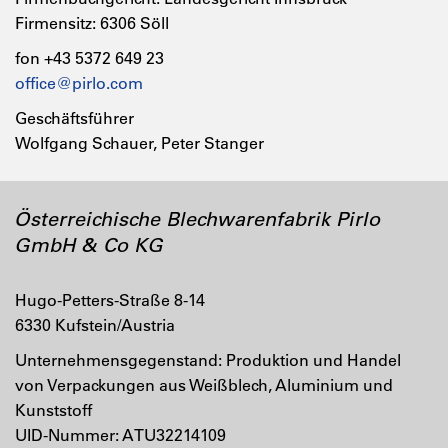
Firmensitz: 6306 Söll
fon +43 5372 649 23
office@pirlo.com
Geschäftsführer
Wolfgang Schauer, Peter Stanger
Österreichische Blechwarenfabrik Pirlo
GmbH & Co KG
Hugo-Petters-Straße 8-14
6330 Kufstein/Austria
Unternehmensgegenstand: Produktion und Handel
von Verpackungen aus Weißblech, Aluminium und
Kunststoff
UID-Nummer: ATU32214109