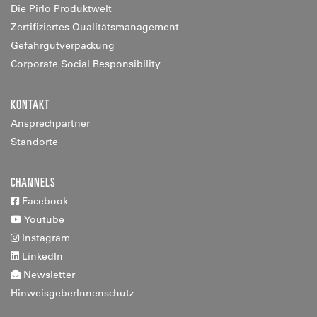
Die Pirlo Produktwelt
Zertifiziertes Qualitätsmanagement
Gefahrgutverpackung
Corporate Social Responsibility
KONTAKT
Ansprechpartner
Standorte
CHANNELS
Facebook
Youtube
Instagram
LinkedIn
Newsletter
HinweisgeberInnenschutz