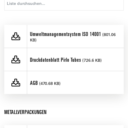
Umweltmanagementsystem ISO 14001
(801.06
KB)
Druckdatenblatt Pirlo Tubes
(726.6 KB)
AGB
(470.68 KB)
METALLVERPACKUNGEN