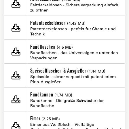
Falzdeckeldosen - Sichere Verpackung einfach
zu öffnen
Patentdeckeldosen
(4.42 MB)
Patentdeckeldosen - perfekt für Chemie und
Technik
Rundflaschen
(4.6 MB)
Rundflaschen - das Universalgenie unter den
Verpackungen
Speiseölflaschen & Ausgießer
(1.44 MB)
Speiseöle – sicher verpackt mit patentiertem
Pirlo-Ausgießer
Rundkannen
(1.74 MB)
Rundkanne - Die große Schwester der
Rundflasche
Eimer
(2.25 MB)
Eimer aus Weißblech – Vielfältige