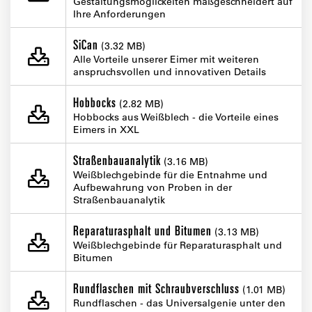
Gestaltungsmöglickeiten maßgeschneidert auf
Ihre Anforderungen
SiCan
(3.32 MB)
Alle Vorteile unserer Eimer mit weiteren
anspruchsvollen und innovativen Details
Hobbocks
(2.82 MB)
Hobbocks aus Weißblech - die Vorteile eines
Eimers in XXL
Straßenbauanalytik
(3.16 MB)
Weißblechgebinde für die Entnahme und
Aufbewahrung von Proben in der
Straßenbauanalytik
Reparaturasphalt und Bitumen
(3.13 MB)
Weißblechgebinde für Reparaturasphalt und
Bitumen
Rundflaschen mit Schraubverschluss
(1.01 MB)
Rundflaschen - das Universalgenie unter den