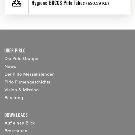
Hygiene BRCGS Pirlo Tubes
(690.39 KB)
ÜBER PIRLO
Die Pirlo Gruppe
News
Der Pirlo Messekalender
Pirlo Firmengeschichte
Vision & Mission
Beratung
DOWNLOADS
Auf einen Blick
Broschüren