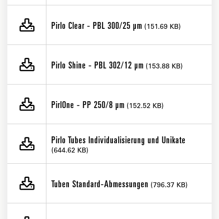
Pirlo Clear - PBL 300/25 µm
(151.69 KB)
Pirlo Shine - PBL 302/12 µm
(153.88 KB)
PirlOne - PP 250/8 µm
(152.52 KB)
Pirlo Tubes Individualisierung und Unikate
(644.62 KB)
Tuben Standard-Abmessungen
(796.37 KB)