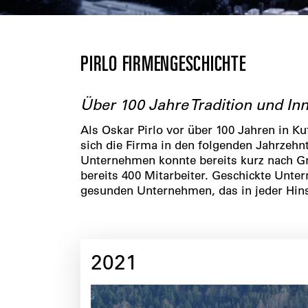
PIRLO FIRMENGESCHICHTE
Über 100 Jahre Tradition und In
Als Oskar Pirlo vor über 100 Jahren in Ku
sich die Firma in den folgenden Jahrzehnt
Unternehmen konnte bereits kurz nach Gr
bereits 400 Mitarbeiter. Geschickte Unt
gesunden Unternehmen, das in jeder Hinsi
2021