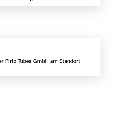
r Pirlo Tubes GmbH am Standort