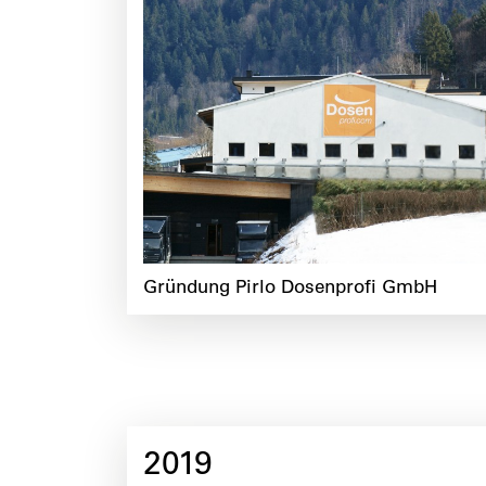
Gründung Pirlo Dosenprofi GmbH
2019