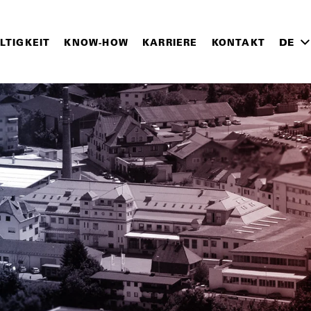
LTIGKEIT
KNOW-HOW
KARRIERE
KONTAKT
DE