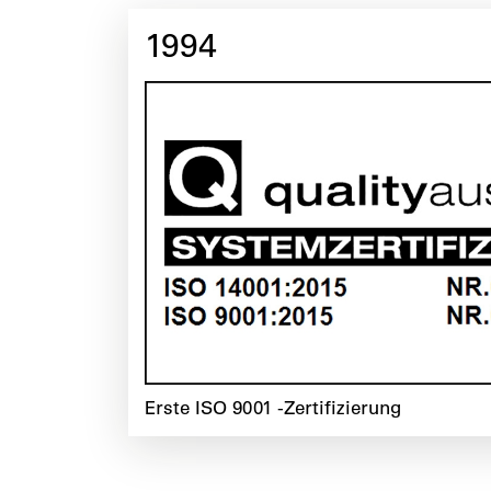
1994
Erste ISO 9001 -Zertifizierung